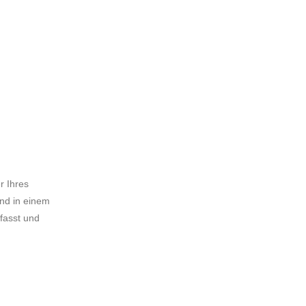
r Ihres
nd in einem
fasst und